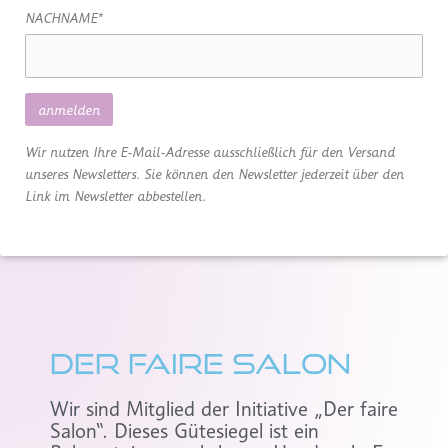
NACHNAME*
Wir nutzen Ihre E-Mail-Adresse ausschließlich für den Versand
unseres Newsletters. Sie können den Newsletter jederzeit über den
Link im Newsletter abbestellen.
Der faire salon
Wir sind Mitglied der Initiative „Der faire
Salon“. Dieses Gütesiegel ist ein