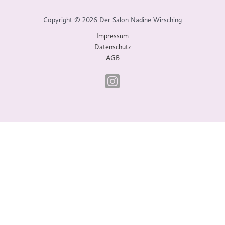
Copyright © 2026 Der Salon Nadine Wirsching
Impressum
Datenschutz
AGB