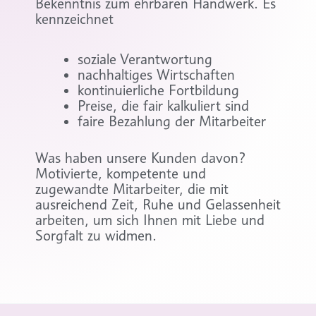
Bekenntnis zum ehrbaren Handwerk. Es
kennzeichnet
soziale Verantwortung
nachhaltiges Wirtschaften
kontinuierliche Fortbildung
Preise, die fair kalkuliert sind
faire Bezahlung der Mitarbeiter
Was haben unsere Kunden davon?
Motivierte, kompetente und
zugewandte Mitarbeiter, die mit
ausreichend Zeit, Ruhe und Gelassenheit
arbeiten, um sich Ihnen mit Liebe und
Sorgfalt zu widmen.