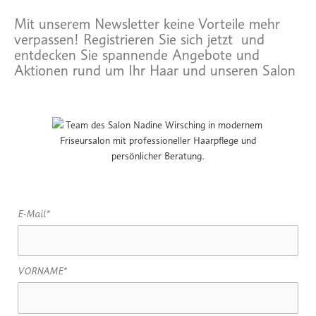
Mit unserem Newsletter keine Vorteile mehr
verpassen! Registrieren Sie sich jetzt und
entdecken Sie spannende Angebote und
Aktionen rund um Ihr Haar und unseren Salon
E-Mail*
VORNAME*